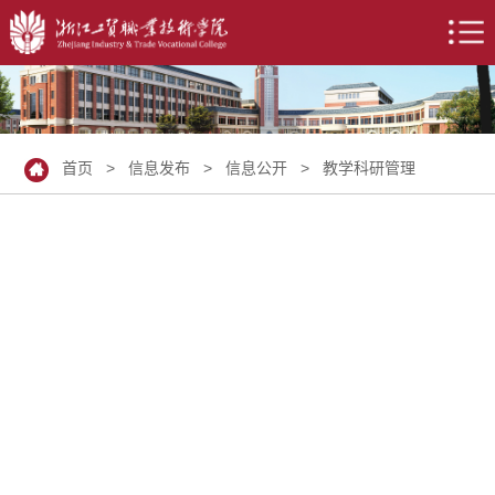
首页
>
信息发布
>
信息公开
>
教学科研管理