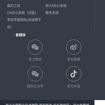
我的工贸
新OA办公系统
OA办公系统（旧版）
教务系统
学校学报网站(含投稿平
台)
新媒体
官方微信
官方微博
微信企业号
官方抖音