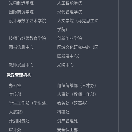
光电制造学院
人工智能学院
国际商贸学院
现代管理学院
设计与数字艺术学院
人文学院（马克思主义
学院）
技师与继续教育学院
创新创业学院
图书信息中心
区域文化研究中心（园
区发展中心）
教师发展中心
采购中心
党政管理机构
办公室
组织统战部（人才办）
宣传部
人事处（教师工作部）
学生工作部（学生处、
教务处（双高办）
人武部）
科研处
计划财务处
资产管理处
审计处
安全保卫部