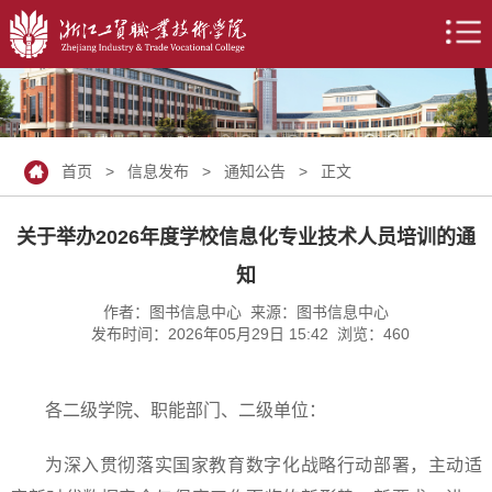
首页
>
信息发布
>
通知公告
> 正文
关于举办2026年度学校信息化专业技术人员培训的通
知
作者：图书信息中心 来源：图书信息中心
发布时间：2026年05月29日 15:42 浏览：
460
各二级学院、职能部门、二级单位：
为深入贯彻落实国家教育数字化战略行动部署，主动适