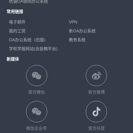
杭钢OA协同办公系统
常用链接
电子邮件
VPN
我的工贸
新OA办公系统
OA办公系统（旧版）
教务系统
学校学报网站(含投稿平台)
新媒体
官方微信
官方微博
微信企业号
官方抖音