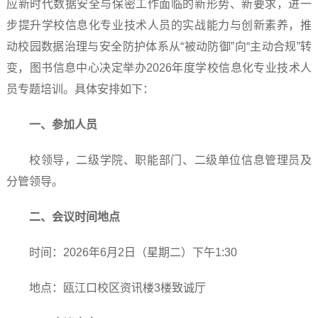
应新时代数据安全与保密工作面临的新形势、新要求，进一
步提升学校信息化专业技术人员的实战能力与创新素养，推
动校园数据治理与安全防护体系从“被动防御”向“主动合规”转
变，图书信息中心决定举办2026年度学校信息化专业技术人
员专题培训。具体安排如下：
一、参加人员
校领导，二级学院、职能部门、二级单位信息管理员及
分管领导。
二、会议时间地点
时间：2026年6月2日（星期二）下午1:30
地点：瓯江口校区资讯楼3楼致诚厅