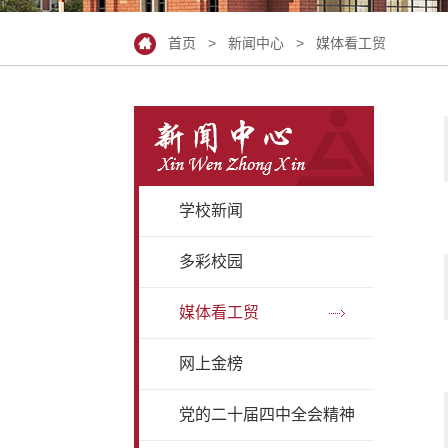
首页
>
新闻中心
>
媒体看工贸
学校新闻
多彩校园
媒体看工贸
网上金榜
党的二十届四中全会精神