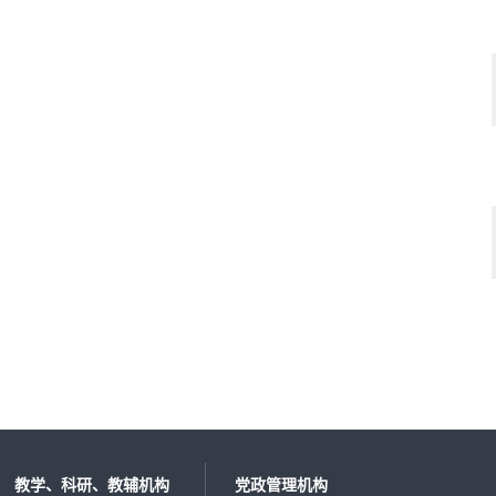
教学、科研、教辅机构
党政管理机构