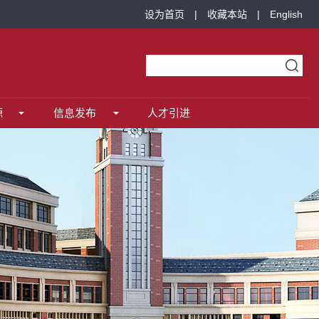
设为首页
|
收藏本站
|
English
源
信息发布
人才引进