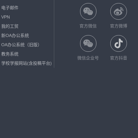
电子邮件
VPN
官方微信
官方微博
我的工贸
新OA办公系统
OA办公系统（旧版）
教务系统
微信企业号
官方抖音
学校学报网站(含投稿平台)