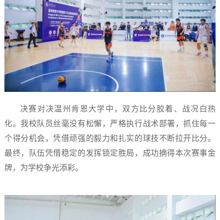
决赛对决温州肯恩大学中，双方比分胶着、战况白热
化。我校队员丝毫没有松懈，严格执行战术部署，抓住每一
个得分机会，凭借顽强的毅力和扎实的球技不断拉开比分。
最终，队伍凭借稳定的发挥锁定胜局，成功摘得本次赛事金
牌，为学校争光添彩。