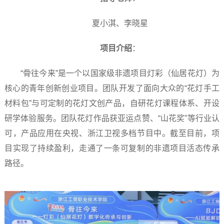
夏小淇、李晓星
项目介绍
：
“骨往今来”是一个以国家级非遗项目灯彩（仙居花灯）为
核心的青年创新创业项目。团队开发了面向大众的“花灯手工
材料包”与可定制的花灯文创产品，自研花灯课程体系、开设
研学体验服务。团队花灯作品获亚运点赞、“山花奖”等行业认
可，产品应用在央视、浙江卫视多档节目中。截至目前，项
目实现了持续盈利，走通了一条可复制的非遗项目活态传承
路径。