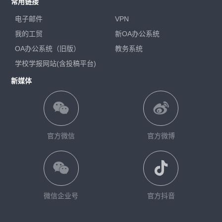
常用链接
电子邮件
VPN
我的工贸
新OA办公系统
OA办公系统（旧版）
教务系统
学校学报网站(含投稿平台)
新媒体
官方微信
官方微博
微信企业号
官方抖音