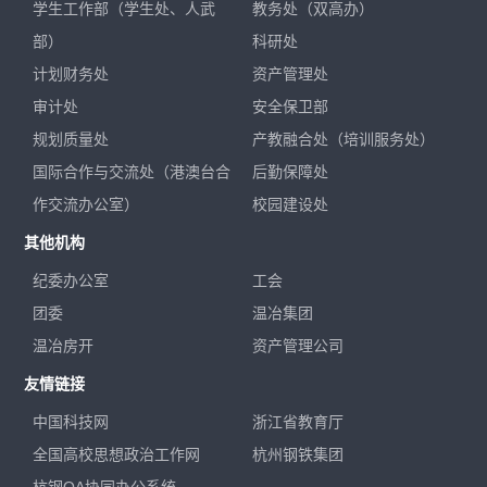
学生工作部（学生处、人武
教务处（双高办）
部）
科研处
计划财务处
资产管理处
审计处
安全保卫部
规划质量处
产教融合处（培训服务处）
国际合作与交流处（港澳台合
后勤保障处
作交流办公室）
校园建设处
其他机构
纪委办公室
工会
团委
温冶集团
温冶房开
资产管理公司
友情链接
中国科技网
浙江省教育厅
全国高校思想政治工作网
杭州钢铁集团
杭钢OA协同办公系统