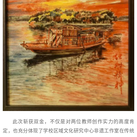
此次斩获双金，不仅是对两位教师创作实力的高度肯
定，也充分体现了学校区域文化研究中心非遗工作室在传统