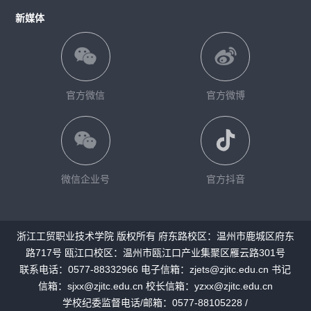
新媒体
官方微信
官方微博
微信企业号
官方抖音
浙江工贸职业技术学院 版权所有 府东路校区：温州市鹿城区府东
路717号 瓯江口校区：温州市瓯江口产业集聚区雁云路301号
联系电话：0577-88332966 电子信箱：zjets@zjitc.edu.cn 书记
信箱：sjxx@zjitc.edu.cn 校长信箱：yzxx@zjitc.edu.cn
学校纪委监督电话/邮箱：0577-88105228 /