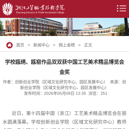
首页
>
新闻中心
>
网上金榜
> 正文
学校瓯绣、瓯窑作品双双获中国工艺美术精品博览会
金奖
作者：创新创业学院（区域文化研究中心、园区发展中心） 来源：创
新创业学院（区域文化研究中心、园区发展中心）
发布时间：2026年05月09日 13:35 浏览：
251
近日，第十四届中国（浙江）工艺美术精品博览会在丽
水圆满落幕。学校创新创业学院（区域文化研究中心）教师