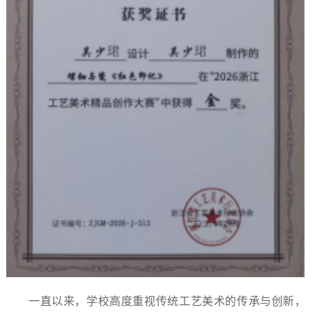
一直以来，学校高度重视传统工艺美术的传承与创新，