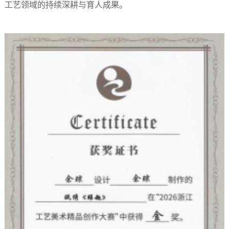
工艺领域的持续深耕与育人成果。