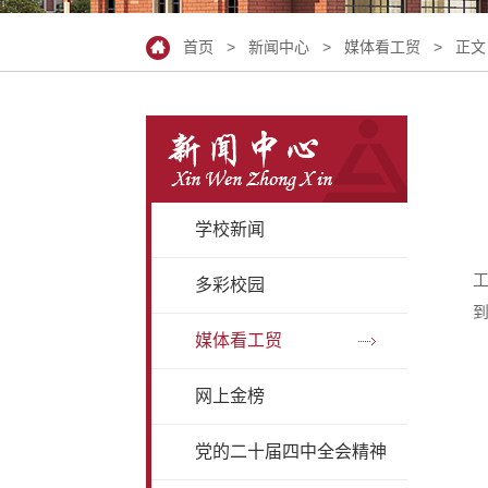
首页
>
新闻中心
>
媒体看工贸
> 正文
学校新闻
多彩校园
到
媒体看工贸
网上金榜
党的二十届四中全会精神