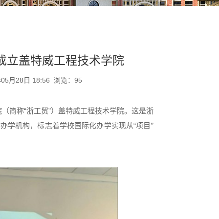
成立盖特威工程技术学院
5月28日 18:56 浏览：
95
（简称“浙工贸”）盖特威工程技术学院。这是浙
办学机构，标志着学校国际化办学实现从“项目”