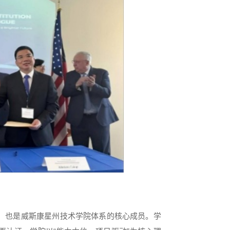
院，也是威斯康星州技术学院体系的核心成员。学