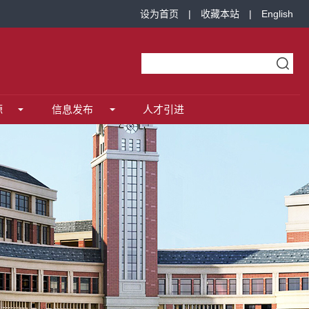
设为首页
|
收藏本站
|
English
源
信息发布
人才引进