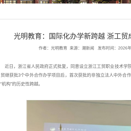
光明教育：国际化办学新跨越 浙工贸
作者：光明教育 来源：潮新闻
发布时间：2026年0
近日，浙江省人民政府正式批复，同意设立浙江工贸职业技术学院
工贸继获批3个中外合作办学项目后，首次获批的非独立法人中外合作
“机构”的历史性跨越。