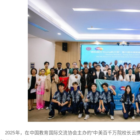
2025年，在中国教育国际交流协会主办的“中美百千万院校长云