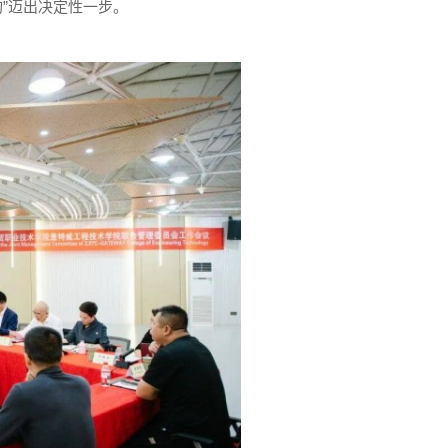
构”迈出决定性一步。