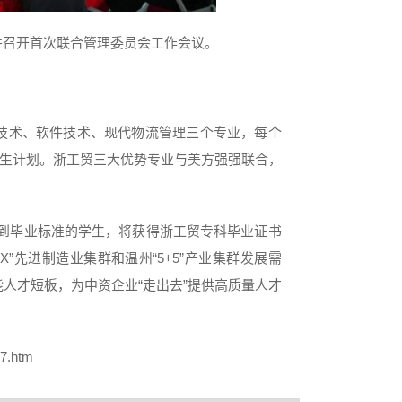
，并召开首次联合管理委员会工作会议。
技术、软件技术、现代物流管理三个专业，每个
招生计划。浙工贸三大优势专业与美方强强联合，
达到毕业标准的学生，将获得浙工贸专科毕业证书
”先进制造业集群和温州“5+5”产业集群发展需
人才短板，为中资企业“走出去”提供高质量人才
7.htm