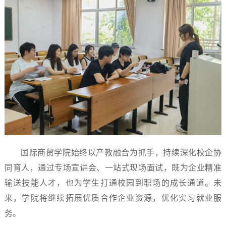
国际商贸学院始终以产教融合为抓手，持续深化校企协
同育人，通过专场宣讲会、一站式现场面试，既为企业精准
输送技能人才，也为学生打通校园到职场的成长通道。未
来，学院将继续拓展优质合作企业资源，优化实习就业服
务。