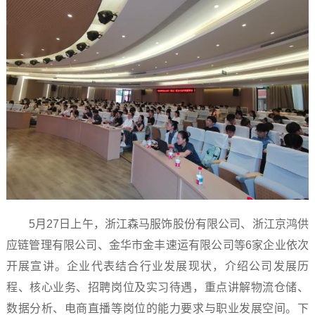
5月27日上午，浙江森马服饰股份有限公司、浙江京鸿供
应链管理有限公司、金华市金丰速运有限公司等6家企业依次
开展宣讲。企业代表结合行业发展现状，介绍公司发展历
程、核心业务、招聘岗位及实习待遇，重点讲解物流仓储、
数据分析、电商直播等岗位的能力要求与职业发展空间。下