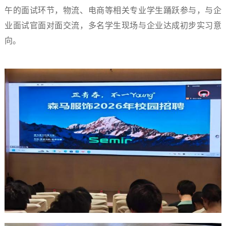
午的面试环节，物流、电商等相关专业学生踊跃参与，与企
业面试官面对面交流，多名学生现场与企业达成初步实习意
向。