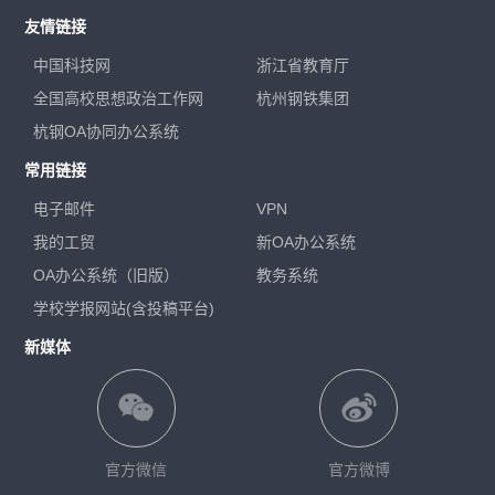
友情链接
中国科技网
浙江省教育厅
全国高校思想政治工作网
杭州钢铁集团
杭钢OA协同办公系统
常用链接
电子邮件
VPN
我的工贸
新OA办公系统
OA办公系统（旧版）
教务系统
学校学报网站(含投稿平台)
新媒体
官方微信
官方微博