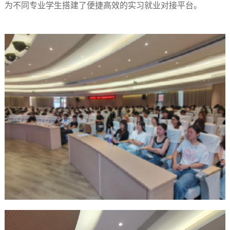
为不同专业学生搭建了便捷高效的实习就业对接平台。