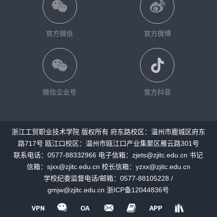
官方微信
官方微博
微信企业号
官方抖音
浙江工贸职业技术学院 版权所有 府东路校区：温州市鹿城区府东
路717号 瓯江口校区：温州市瓯江口产业集聚区雁云路301号
联系电话：0577-88332966 电子信箱：zjets@zjitc.edu.cn 书记
信箱：sjxx@zjitc.edu.cn 校长信箱：yzxx@zjitc.edu.cn
学校纪委监督电话/邮箱：0577-88105228 /
gmjw@zjitc.edu.cn
浙ICP备12044836号