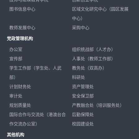
图书信息中心
区域文化研究中心（园区发展
中心）
教师发展中心
采购中心
党政管理机构
办公室
组织统战部（人才办）
宣传部
人事处（教师工作部）
学生工作部（学生处、人武
教务处（双高办）
部）
科研处
计划财务处
资产管理处
审计处
安全保卫部
规划质量处
产教融合处（培训服务处）
国际合作与交流处（港澳台合
后勤保障处
作交流办公室）
校园建设处
其他机构