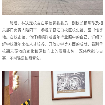
随后，林决定校友在学校党委委员、副校长杨晓珍及相
关部门负责人陪同下，参观了瓯江口校区校史馆、图书馆等
地。在校史馆，他仔细端详着当年毕业照中的自己，详细了
解学校近年来在人才培养、开放办学等方面的成就，看到母
校翻天覆地的变化和蓬勃向上的发展态势，深感欣慰与自
豪，不时驻足拍照留念。