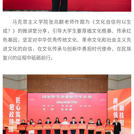
马克思主义学院张兆麒老师作题为《文化自信何以生
成？》的微讲堂分享，引导大学生要厚植文化根基、传承红
色基因，坚定对中华优秀传统文化、革命文化和社会主义先
进文化的自信，在文化传承与创新中勇担时代使命，在民族
复兴的征程中砥砺前行。