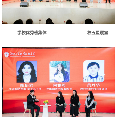
学校优秀班集体
校五星寝室