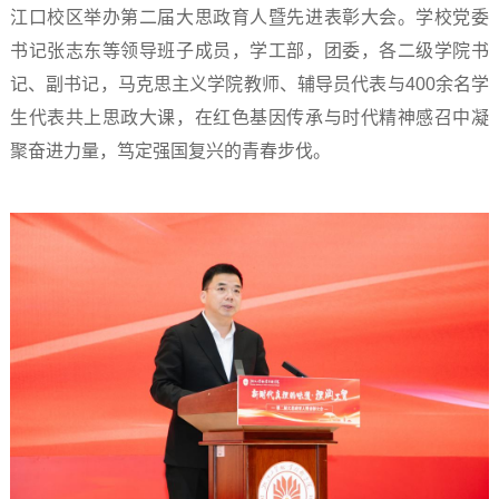
江口校区举办第二届大思政育人暨先进表彰大会。学校党委
书记张志东等领导班子成员，学工部，团委，各二级学院书
记、副书记，马克思主义学院教师、辅导员代表与400余名学
生代表共上思政大课，在红色基因传承与时代精神感召中凝
聚奋进力量，笃定强国复兴的青春步伐。