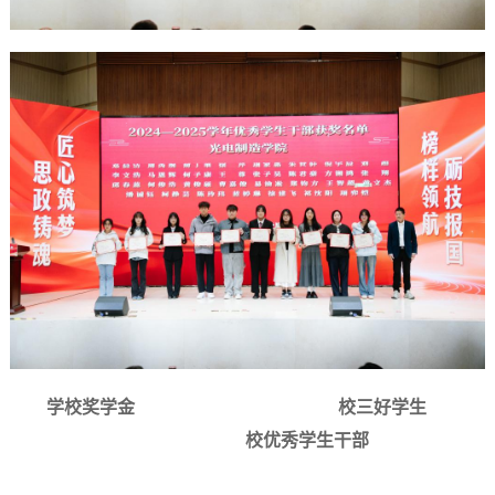
学校奖学金
校三好学生
校优秀学生干部