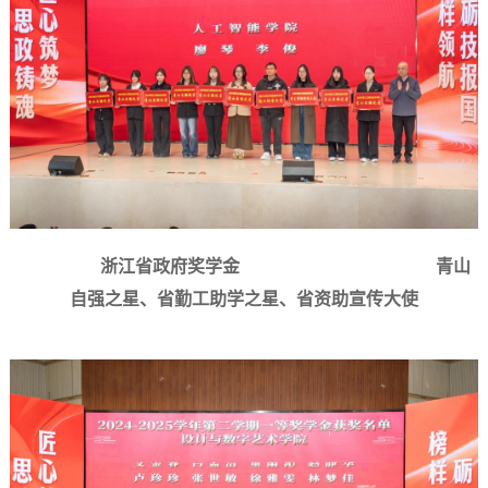
浙江省政府奖学金
青山
自强之星、
省勤工助学之星、
省资助宣传大使