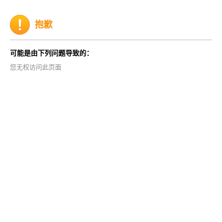
抱歉
可能是由下列问题导致的：
您无权访问此页面